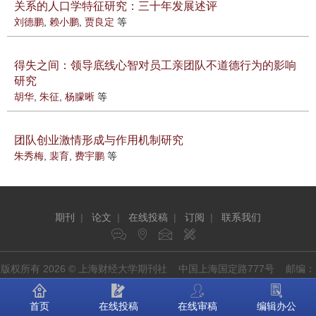
关系的人口学特征研究：三十年发展述评
刘德鹏
,
赖小鹏
,
贾良定
等
得失之间：领导底线心智对员工亲团队不道德行为的影响
研究
胡华
,
朱征
,
杨朦晰
等
团队创业激情形成与作用机制研究
朱秀梅
,
裴育
,
费宇鹏
等
期刊
|
论文
|
在线投稿
|
订阅
|
联系我们
版权所有 2026 © 上海财经大学期刊社 中国上海国定路777号 邮编：
200433
首页
在线投稿
在线审稿
编辑办公