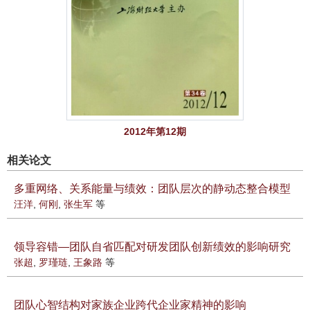
2012年第12期
相关论文
多重网络、关系能量与绩效：团队层次的静动态整合模型
汪洋
,
何刚
,
张生军
等
领导容错—团队自省匹配对研发团队创新绩效的影响研究
张超
,
罗瑾琏
,
王象路
等
团队心智结构对家族企业跨代企业家精神的影响