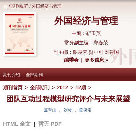
/
期刊集群
/ 外国经济与管理
外国经济与管理
主编：靳玉英
常务副主编：郑春荣
副主编：阴慧芳 贺小刚 刘建国
编委会
|
更多信息 »
期刊介绍
全部期刊
期刊首页
>
全部期刊
>
2012
>
12期
>
团队互动过程模型研究评介与未来展望
葛宝山
,
刘牧
,
董保宝
HTML 全文
|
暂无 PDF