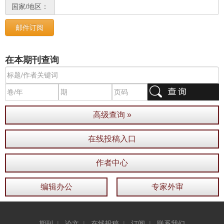
国家/地区：
在本期刊查询
高级查询 »
在线投稿入口
作者中心
编辑办公
专家外审
期刊
|
论文
|
在线投稿
|
订阅
|
联系我们