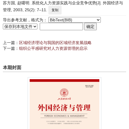
苏方国, 赵曙明. 系统化人力资源实践与企业竞争优势[J]. 外国经济与
管理, 2003, 25(2): 7–11.
复制
导出参考文献，格式为：
上一篇：
区域经济理论与我国的区域经济发展战略
下一篇：
组织公平感研究对人力资源管理的启示
本期封面