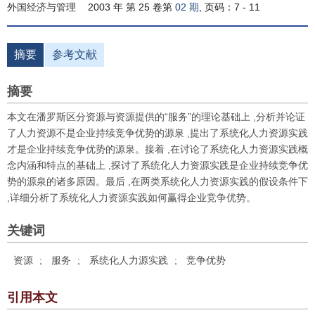
外国经济与管理
2003 年 第 25 卷第
02 期
, 页码：7 - 11
摘要
参考文献
摘要
本文在潘罗斯区分资源与资源提供的“服务”的理论基础上 ,分析并论证
了人力资源不是企业持续竞争优势的源泉 ,提出了系统化人力资源实践
才是企业持续竞争优势的源泉。接着 ,在讨论了系统化人力资源实践概
念内涵和特点的基础上 ,探讨了系统化人力资源实践是企业持续竞争优
势的源泉的诸多原因。最后 ,在两类系统化人力资源实践的假设条件下
,详细分析了系统化人力资源实践如何赢得企业竞争优势。
关键词
资源
;
服务
;
系统化人力源实践
;
竞争优势
引用本文