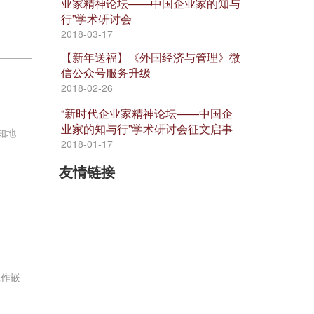
业家精神论坛——中国企业家的知与
行”学术研讨会
2018-03-17
【新年送福】《外国经济与管理》微
信公众号服务升级
2018-02-26
“新时代企业家精神论坛——中国企
业家的知与行”学术研讨会征文启事
知地
2018-01-17
友情链接
工作嵌