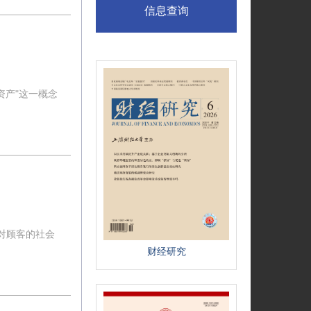
信息查询
资产"这一概念
对顾客的社会
财经研究