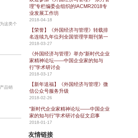
理”专栏编委会组织的IACMR2018专
业发展工作坊
2018-04-18
为这类个
【荣誉】《外国经济与管理》转载排
名连续九年位列全国管理学期刊第一
2018-03-27
《外国经济与管理》举办“新时代企业
家精神论坛——中国企业家的知与
行”学术研讨会
2018-03-17
【新年送福】《外国经济与管理》微
产品销
信公众号服务升级
2018-02-26
“新时代企业家精神论坛——中国企业
家的知与行”学术研讨会征文启事
2018-01-17
友情链接