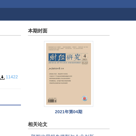
本期封面
11422
2021年第04期
相关论文