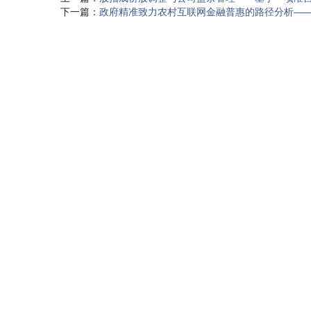
下一篇：
政府精准致力农村互联网金融普惠的路径分析——基