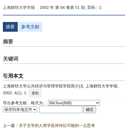
上海财经大学学报
2002 年 第 04 卷第
01 期
, 页码：1
摘要
参考文献
摘要
关键词
引用本文
上海财经大学公共经济与管理学院学院简介[J]. 上海财经大学学报,
2002, 4(1): 1.
复制
导出参考文献，格式为：
上一篇：
关于文学的人类学批评何以可能的一点思考