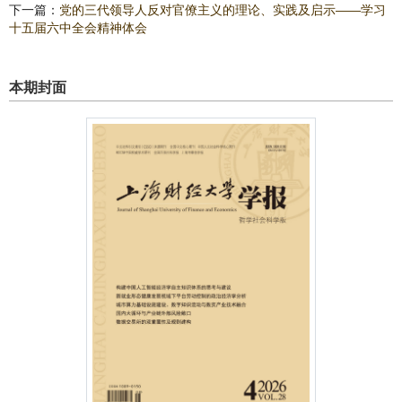
下一篇：
党的三代领导人反对官僚主义的理论、实践及启示——学习
十五届六中全会精神体会
本期封面