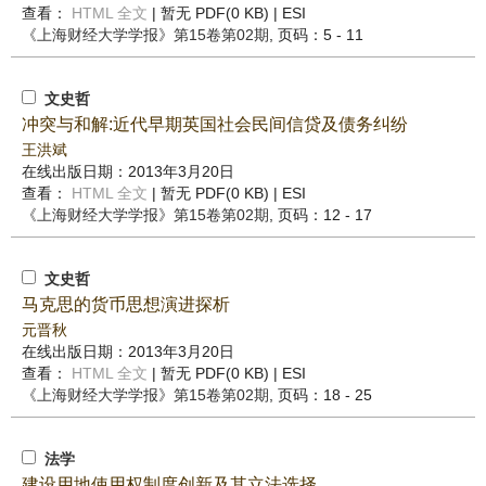
查看：
HTML 全文
| 暂无 PDF(0 KB) |
ESI
《上海财经大学学报》
第15卷第02期
, 页码：5 - 11
文史哲
冲突与和解:近代早期英国社会民间信贷及债务纠纷
王洪斌
在线出版日期：2013年3月20日
查看：
HTML 全文
| 暂无 PDF(0 KB) |
ESI
《上海财经大学学报》
第15卷第02期
, 页码：12 - 17
文史哲
马克思的货币思想演进探析
元晋秋
在线出版日期：2013年3月20日
查看：
HTML 全文
| 暂无 PDF(0 KB) |
ESI
《上海财经大学学报》
第15卷第02期
, 页码：18 - 25
法学
建设用地使用权制度创新及其立法选择