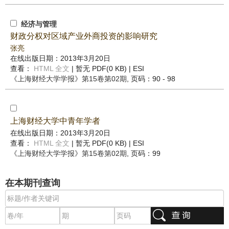
经济与管理
财政分权对区域产业外商投资的影响研究
张亮
在线出版日期：2013年3月20日
查看：
HTML 全文
| 暂无 PDF(0 KB) |
ESI
《上海财经大学学报》
第15卷第02期
, 页码：90 - 98
上海财经大学中青年学者
在线出版日期：2013年3月20日
查看：
HTML 全文
| 暂无 PDF(0 KB) |
ESI
《上海财经大学学报》
第15卷第02期
, 页码：99
在本期刊查询