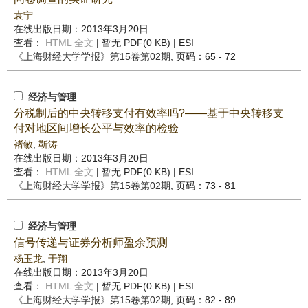
袁宁
在线出版日期：2013年3月20日
查看：
HTML 全文
| 暂无 PDF(0 KB) |
ESI
《上海财经大学学报》
第15卷第02期
, 页码：65 - 72
经济与管理
分税制后的中央转移支付有效率吗?——基于中央转移支
付对地区间增长公平与效率的检验
褚敏
,
靳涛
在线出版日期：2013年3月20日
查看：
HTML 全文
| 暂无 PDF(0 KB) |
ESI
《上海财经大学学报》
第15卷第02期
, 页码：73 - 81
经济与管理
信号传递与证券分析师盈余预测
杨玉龙
,
于翔
在线出版日期：2013年3月20日
查看：
HTML 全文
| 暂无 PDF(0 KB) |
ESI
《上海财经大学学报》
第15卷第02期
, 页码：82 - 89