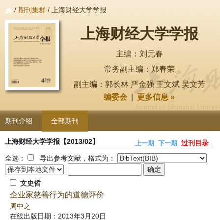
/
期刊集群
/ 上海财经大学学报
上海财经大学学报
主编：刘元春
常务副主编：郑春荣
副主编：郭长林 严金强 王文斌 吴文芳
编委会
|
更多信息 »
期刊介绍
全部期刊
上海财经大学学报
【2013/02】
过刊目录
上一期
下一期
全选：
导出参考文献，格式为：
文史哲
企业家慈善行为的道德评价
周中之
在线出版日期：2013年3月20日