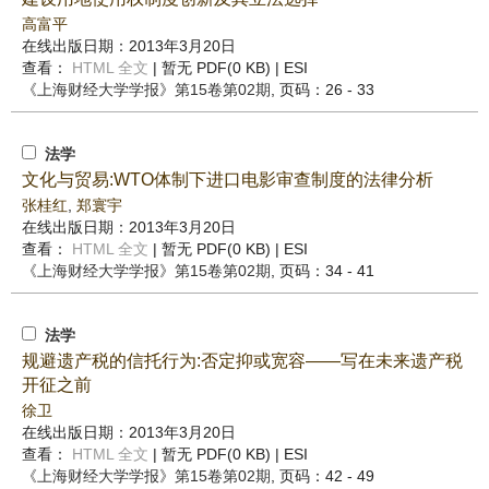
高富平
在线出版日期：2013年3月20日
查看：
HTML 全文
| 暂无 PDF(0 KB) |
ESI
《上海财经大学学报》
第15卷第02期
, 页码：26 - 33
法学
文化与贸易:WTO体制下进口电影审查制度的法律分析
张桂红
,
郑寰宇
在线出版日期：2013年3月20日
查看：
HTML 全文
| 暂无 PDF(0 KB) |
ESI
《上海财经大学学报》
第15卷第02期
, 页码：34 - 41
法学
规避遗产税的信托行为:否定抑或宽容——写在未来遗产税
开征之前
徐卫
在线出版日期：2013年3月20日
查看：
HTML 全文
| 暂无 PDF(0 KB) |
ESI
《上海财经大学学报》
第15卷第02期
, 页码：42 - 49