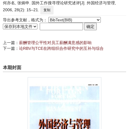
何亦名, 张炳申. 国外工作搜寻理论研究述评[J]. 外国经济与管理,
2006, 28(2): 15–21.
复制
导出参考文献，格式为：
上一篇：
薪酬管理公平性对员工薪酬满意感的影响
下一篇：
论RBV与TCE在跨组织合作研究中的互补与综合
本期封面