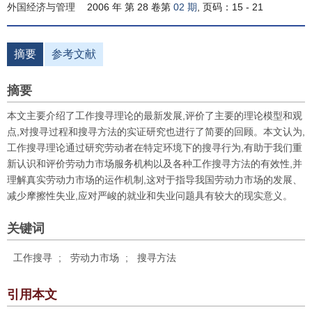
外国经济与管理
2006 年 第 28 卷第
02 期
, 页码：15 - 21
摘要
参考文献
摘要
本文主要介绍了工作搜寻理论的最新发展,评价了主要的理论模型和观
点,对搜寻过程和搜寻方法的实证研究也进行了简要的回顾。本文认为,
工作搜寻理论通过研究劳动者在特定环境下的搜寻行为,有助于我们重
新认识和评价劳动力市场服务机构以及各种工作搜寻方法的有效性,并
理解真实劳动力市场的运作机制,这对于指导我国劳动力市场的发展、
减少摩擦性失业,应对严峻的就业和失业问题具有较大的现实意义。
关键词
工作搜寻
;
劳动力市场
;
搜寻方法
引用本文