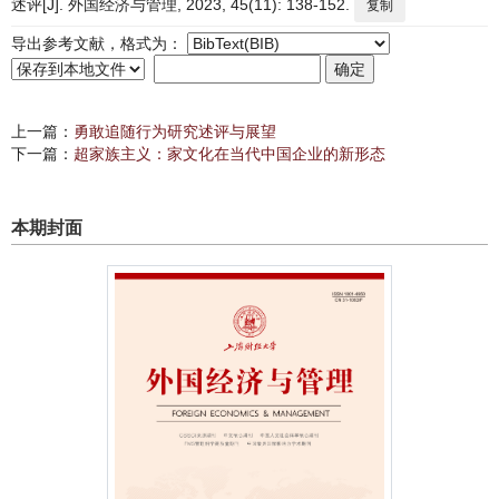
述评[J]. 外国经济与管理, 2023, 45(11): 138-152.
复制
导出参考文献，格式为：
上一篇：
勇敢追随行为研究述评与展望
下一篇：
超家族主义：家文化在当代中国企业的新形态
本期封面