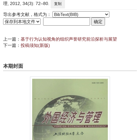
理, 2012, 34(3): 72–80.
复制
导出参考文献，格式为：
上一篇：
基于行为认知视角的组织声誉研究前沿探析与展望
下一篇：
投稿须知(新版)
本期封面