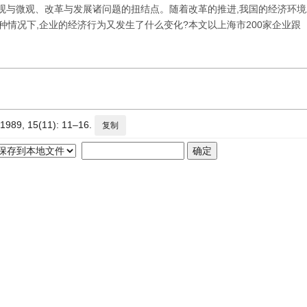
宏观与微观、改革与发展诸问题的扭结点。随着改革的推进,我国的经济环
种情况下,企业的经济行为又发生了什么变化?本文以上海市200家企业跟
 15(11): 11–16.
复制