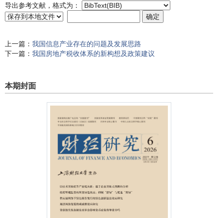
导出参考文献，格式为：
上一篇：
我国信息产业存在的问题及发展思路
下一篇：
我国房地产税收体系的新构想及政策建议
本期封面