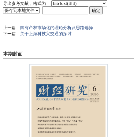
导出参考文献，格式为：
上一篇：
国有产权市场化的理论分析及思路选择
下一篇：
关于上海科技兴交通的探讨
本期封面