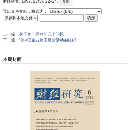
财经研究, 1997, 23(3): 22–24.
复制
导出参考文献，格式为：
上一篇：
关于资产经营的几个问题
下一篇：
论中国企业跨国经营活动的组织
本期封面