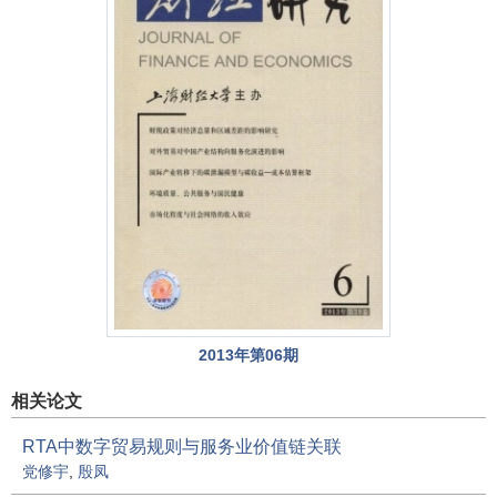
2013年第06期
相关论文
RTA中数字贸易规则与服务业价值链关联
党修宇
,
殷凤