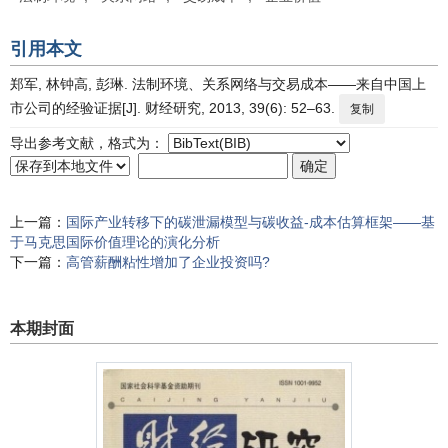
引用本文
郑军, 林钟高, 彭琳. 法制环境、关系网络与交易成本——来自中国上
市公司的经验证据[J]. 财经研究, 2013, 39(6): 52–63.
复制
导出参考文献，格式为：
上一篇：
国际产业转移下的碳泄漏模型与碳收益-成本估算框架——基
于马克思国际价值理论的演化分析
下一篇：
高管薪酬粘性增加了企业投资吗?
本期封面