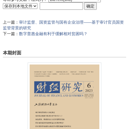
上一篇：
审计监督
、
国资监管与国有企业治理
——基于审计官员国资
监管背景的研究
下一篇：
数字普惠金融有利于缓解相对贫困吗
？
本期封面