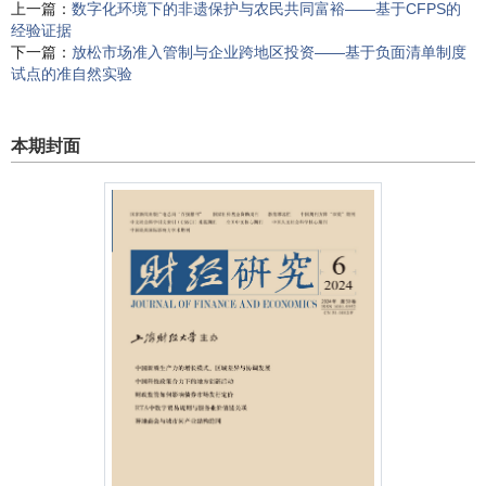
上一篇：
数字化环境下的非遗保护与农民共同富裕——基于CFPS的
经验证据
下一篇：
放松市场准入管制与企业跨地区投资——基于负面清单制度
试点的准自然实验
本期封面