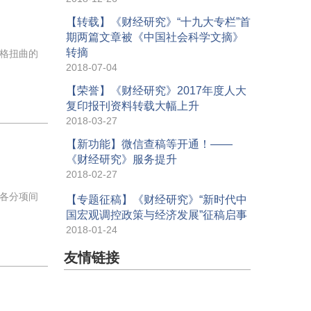
【转载】《财经研究》“十九大专栏”首
期两篇文章被《中国社会科学文摘》
转摘
格扭曲的
2018-07-04
【荣誉】《财经研究》2017年度人大
复印报刊资料转载大幅上升
2018-03-27
【新功能】微信查稿等开通！——
《财经研究》服务提升
2018-02-27
各分项间
【专题征稿】《财经研究》“新时代中
国宏观调控政策与经济发展”征稿启事
2018-01-24
友情链接