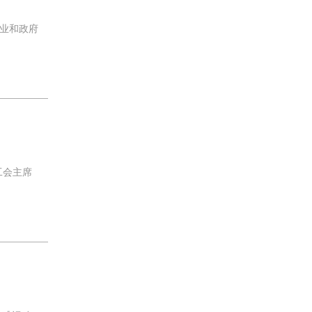
业和政府
工会主席