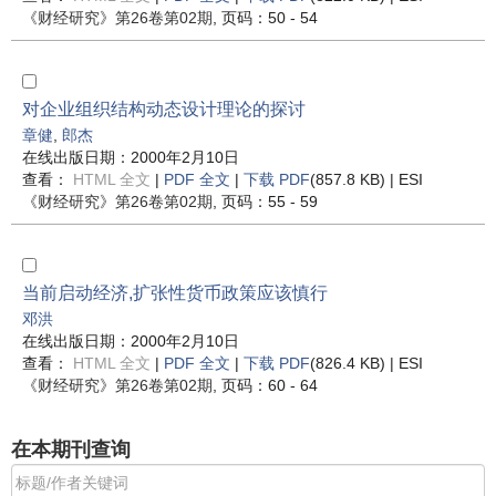
《财经研究》
第26卷第02期
, 页码：50 - 54
对企业组织结构动态设计理论的探讨
章健
,
郎杰
在线出版日期：2000年2月10日
查看：
HTML 全文
|
PDF 全文
|
下载 PDF
(857.8 KB) |
ESI
《财经研究》
第26卷第02期
, 页码：55 - 59
当前启动经济,扩张性货币政策应该慎行
邓洪
在线出版日期：2000年2月10日
查看：
HTML 全文
|
PDF 全文
|
下载 PDF
(826.4 KB) |
ESI
《财经研究》
第26卷第02期
, 页码：60 - 64
在本期刊查询