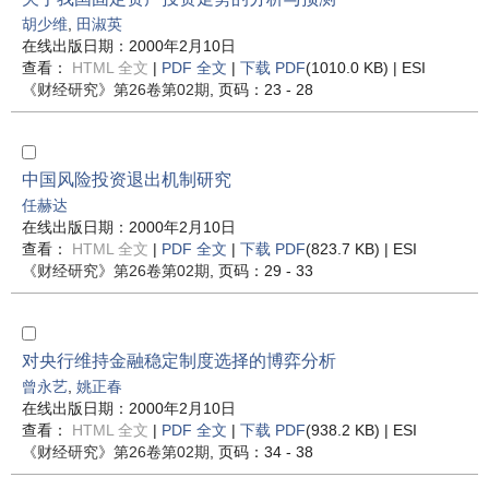
胡少维
,
田淑英
在线出版日期：2000年2月10日
查看：
HTML 全文
|
PDF 全文
|
下载 PDF
(1010.0 KB) |
ESI
《财经研究》
第26卷第02期
, 页码：23 - 28
中国风险投资退出机制研究
任赫达
在线出版日期：2000年2月10日
查看：
HTML 全文
|
PDF 全文
|
下载 PDF
(823.7 KB) |
ESI
《财经研究》
第26卷第02期
, 页码：29 - 33
对央行维持金融稳定制度选择的博弈分析
曾永艺
,
姚正春
在线出版日期：2000年2月10日
查看：
HTML 全文
|
PDF 全文
|
下载 PDF
(938.2 KB) |
ESI
《财经研究》
第26卷第02期
, 页码：34 - 38