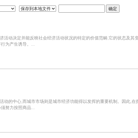
济活动决定并能反映社会经济活动状况的特定的价值范畴,它的状态及其
为产生诱导。...
活动的中心,而城市市场则是城市经济功能得以发挥的重要机制。因此,在
努力按照商品...