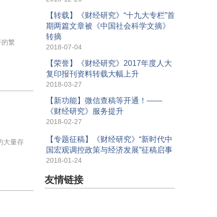
【转载】《财经研究》“十九大专栏”首
期两篇文章被《中国社会科学文摘》
转摘
济的繁
2018-07-04
【荣誉】《财经研究》2017年度人大
复印报刊资料转载大幅上升
2018-03-27
【新功能】微信查稿等开通！——
《财经研究》服务提升
2018-02-27
【专题征稿】《财经研究》“新时代中
的大量存
国宏观调控政策与经济发展”征稿启事
2018-01-24
友情链接