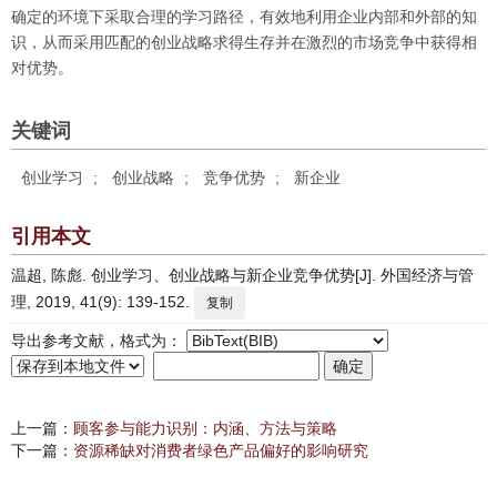
确定的环境下采取合理的学习路径，有效地利用企业内部和外部的知
识，从而采用匹配的创业战略求得生存并在激烈的市场竞争中获得相
对优势。
关键词
创业学习
;
创业战略
;
竞争优势
;
新企业
引用本文
温超, 陈彪. 创业学习、创业战略与新企业竞争优势[J]. 外国经济与管
理, 2019, 41(9): 139-152.
复制
导出参考文献，格式为：
上一篇：
顾客参与能力识别：内涵、方法与策略
下一篇：
资源稀缺对消费者绿色产品偏好的影响研究