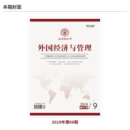
本期封面
2019年第09期