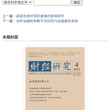
上一篇：
家庭负债对居民健康的影响研究
下一篇：
农村金融机构数字化转型与金融服务质效
本期封面