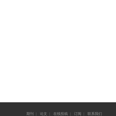
期刊
|
论文
|
在线投稿
|
订阅
|
联系我们