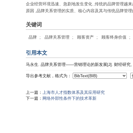
企业经营环境迅速、急剧地发生变化 ,传统的品牌管理越
原因 ,品牌关系管理的实质、核心内容及其与传统品牌管理
关键词
品牌
;
品牌关系管理
;
顾客资产
;
顾客终身价值
;
引用本文
马永生. 品牌关系管理——营销理论的新发展[J]. 财经研究, 2001,
导出参考文献，格式为：
上一篇：
上海市人才指数体系及其应用研究
下一篇：
网络外部性条件下的技术革新