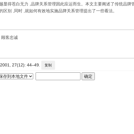
来越显得苍白无力 ,品牌关系管理因此应运而生。本文主要阐述了传统品牌
的区别 ,同时 ,就如何有效地实施品牌关系管理提出了一些看法。
顾客忠诚
 27(12): 44–49.
复制