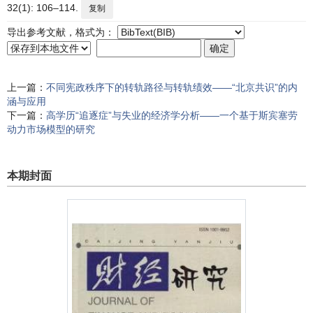
32(1): 106–114.
复制
导出参考文献，格式为：
上一篇：
不同宪政秩序下的转轨路径与转轨绩效——“北京共识”的内
涵与应用
下一篇：
高学历“追逐症”与失业的经济学分析——一个基于斯宾塞劳
动力市场模型的研究
本期封面