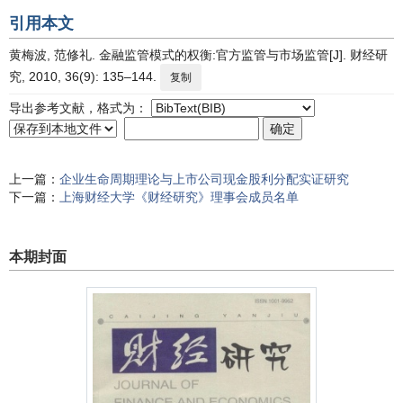
引用本文
黄梅波, 范修礼. 金融监管模式的权衡:官方监管与市场监管[J]. 财经研
究, 2010, 36(9): 135–144.
复制
导出参考文献，格式为：
上一篇：
企业生命周期理论与上市公司现金股利分配实证研究
下一篇：
上海财经大学《财经研究》理事会成员名单
本期封面