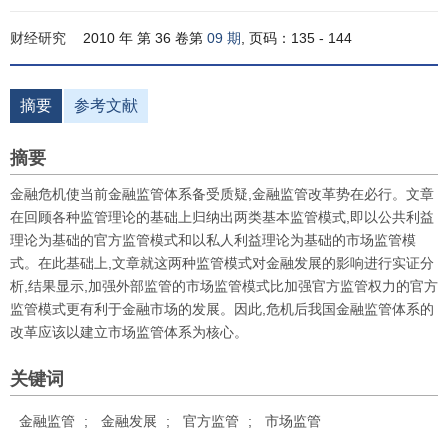
财经研究
2010 年 第 36 卷第
09 期
, 页码：135 - 144
摘要
参考文献
摘要
金融危机使当前金融监管体系备受质疑,金融监管改革势在必行。文章
在回顾各种监管理论的基础上归纳出两类基本监管模式,即以公共利益
理论为基础的官方监管模式和以私人利益理论为基础的市场监管模
式。在此基础上,文章就这两种监管模式对金融发展的影响进行实证分
析,结果显示,加强外部监管的市场监管模式比加强官方监管权力的官方
监管模式更有利于金融市场的发展。因此,危机后我国金融监管体系的
改革应该以建立市场监管体系为核心。
关键词
金融监管
;
金融发展
;
官方监管
;
市场监管