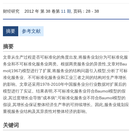
财经研究
2012 年 第 38 卷第
11 期
, 页码：28 - 38
摘要
参考文献
摘要
文章从生产过程是否可标准化的角度出发,将服务业划分为可标准化服
务业和不可标准化服务业两类。根据两类服务业的异质性,文章对Bau
mol(1967)模型进行了扩展,将服务业的结构问题引入模型,分析了可标
准化服务业、不可标准化服务业和工业三者之间的结构对生产率增长
的影响。文章还采用1978-2010年中国服务业分行业数据对扩展后的
模型进行了实证。结果表明,不可标准化服务业符合Baumol模型的假
设,其过度增长会导致"成本病";可标准化服务业不符合Baumol模型的
假设,其增长会保证整体经济生产率的可持续增长。因此,服务业规划应
重视服务业结构及其异质性对整体经济的影响。
关键词