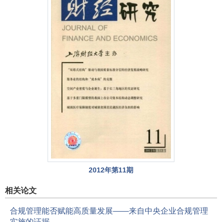
2012年第11期
相关论文
合规管理能否赋能高质量发展——来自中央企业合规管理
实施的证据