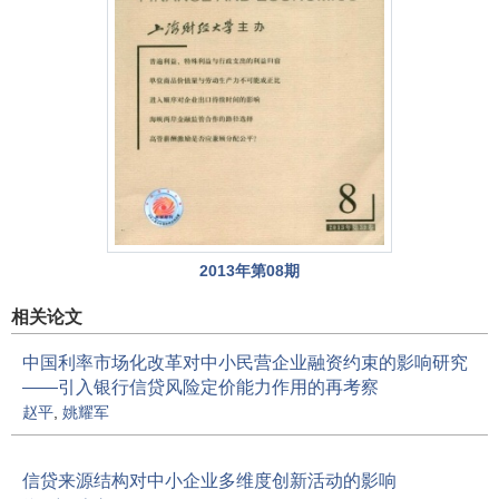
2013年第08期
相关论文
中国利率市场化改革对中小民营企业融资约束的影响研究
——引入银行信贷风险定价能力作用的再考察
赵平
,
姚耀军
信贷来源结构对中小企业多维度创新活动的影响