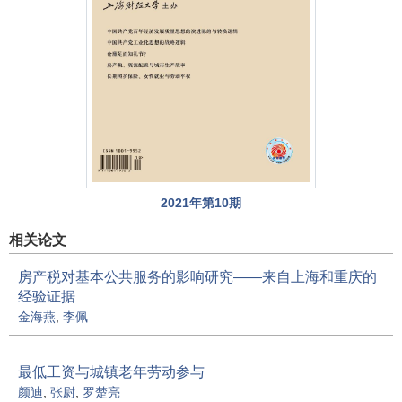
2021年第10期
相关论文
房产税对基本公共服务的影响研究——来自上海和重庆的
经验证据
金海燕
,
李佩
最低工资与城镇老年劳动参与
颜迪
,
张尉
,
罗楚亮