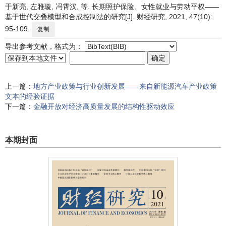
于新亮, 左雅璇, 冯霄汉, 等. 长期照护保险、女性就业与劳动平权——
基于世代交叠模型和合成控制法的研究[J]. 财经研究, 2021, 47(10):
95-109.
复制
导出参考文献，格式为：
上一篇：
地方产业政策与行业创新发展——来自新能源汽车产业政策
文本的经验证据
下一篇：
金融开放对经济高质量发展的结构性驱动效应
本期封面