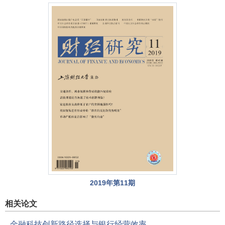
2019年第11期
相关论文
金融科技创新路径选择与银行经营效率