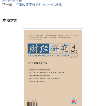
数的经验证据
下一篇：
汇率政策不确定性与企业杠杆率
本期封面