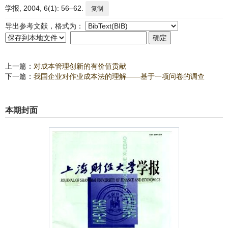
学报, 2004, 6(1): 56–62.
复制
导出参考文献，格式为：
上一篇：
对成本管理创新的有价值贡献
下一篇：
我国企业对作业成本法的理解——基于一项问卷的调查
本期封面