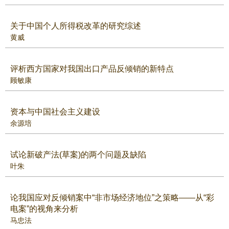
关于中国个人所得税改革的研究综述
黄威
评析西方国家对我国出口产品反倾销的新特点
顾敏康
资本与中国社会主义建设
余源培
试论新破产法(草案)的两个问题及缺陷
叶朱
论我国应对反倾销案中“非市场经济地位”之策略——从“彩
电案”的视角来分析
马忠法