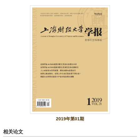
2019年第01期
相关论文