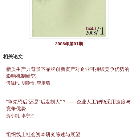
2008年第01期
相关论文
新质生产力背景下品牌创新资产对企业可持续竞争优势的
影响机制研究
何佳讯
,
胡静怡
,
李康瑞
“争先恐后”还是“后发制人”？——企业人工智能采用速度与
竞争优势
贺小刚
,
李宁泊
组织线上社会资本研究综述与展望