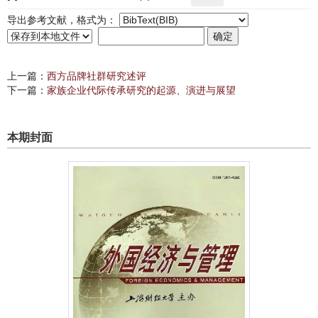
导出参考文献，格式为：
上一篇：
西方品牌社群研究述评
下一篇：
家族企业代际传承研究的起源、演进与展望
本期封面