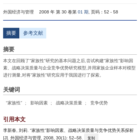
外国经济与管理
2008 年 第 30 卷第
01 期
, 页码：52 - 58
摘要
参考文献
摘要
本文在回顾了"家族性"研究的基本问题之后,尝试构建"家族性"影响因
素、战略决策质量与企业竞争优势研究模型,并用家族企业样本对模型
进行测量,对将"家族性"研究应用于我国进行了探索。
关键词
“家族性”
;
影响因素
;
战略决策质量
;
竞争优势
引用本文
李新春, 刘莉. “家族性”影响因素、战略决策质量与竞争优势关系探析
[J]. 外国经济与管理, 2008, 30(1): 52–58.
复制