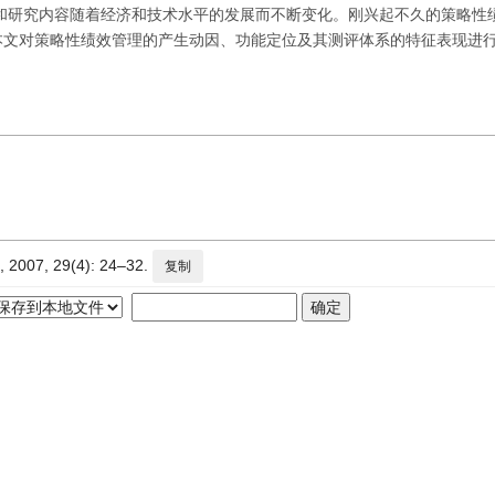
和研究内容随着经济和技术水平的发展而不断变化。刚兴起不久的策略性
文对策略性绩效管理的产生动因、功能定位及其测评体系的特征表现进行
, 29(4): 24–32.
复制