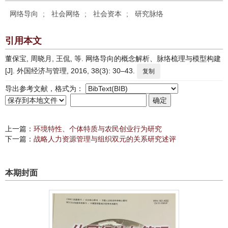
网络导向
;
社会网络
;
社会资本
;
研究脉络
引用本文
董保宝, 周晓月, 王侃, 等. 网络导向的概念解析、脉络梳理与模型构建
[J]. 外国经济与管理, 2016, 38(3): 30–43.
复制
导出参考文献，格式为：
上一篇：
环境特性、个体特质与农民创业行为研究
下一篇：
战略人力资源管理与组织双元的关系研究述评
本期封面