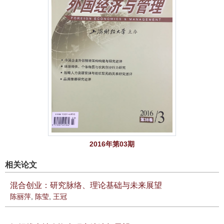
2016年第03期
相关论文
混合创业：研究脉络、理论基础与未来展望
陈丽萍
,
陈莹
,
王冠