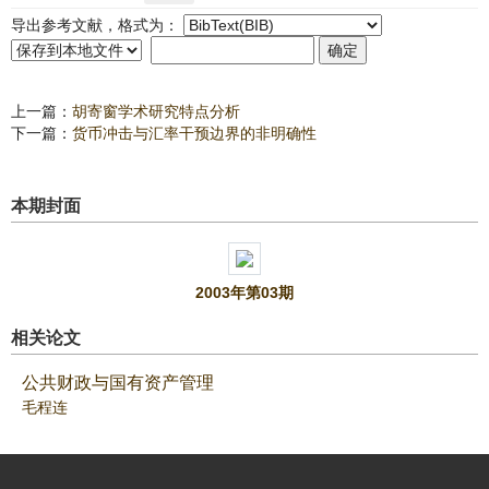
导出参考文献，格式为：
上一篇：
胡寄窗学术研究特点分析
下一篇：
货币冲击与汇率干预边界的非明确性
本期封面
2003年第03期
相关论文
公共财政与国有资产管理
毛程连