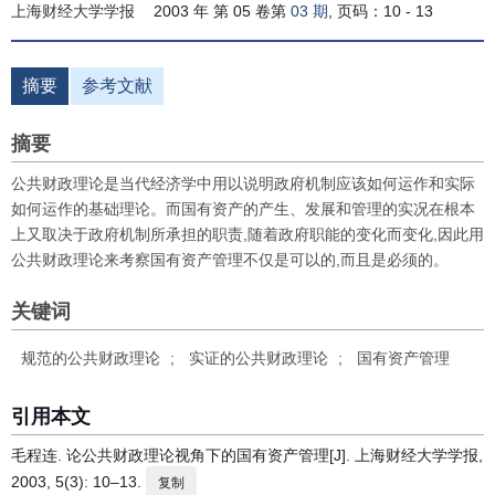
上海财经大学学报
2003 年 第 05 卷第
03 期
, 页码：10 - 13
摘要
参考文献
摘要
公共财政理论是当代经济学中用以说明政府机制应该如何运作和实际
如何运作的基础理论。而国有资产的产生、发展和管理的实况在根本
上又取决于政府机制所承担的职责,随着政府职能的变化而变化,因此用
公共财政理论来考察国有资产管理不仅是可以的,而且是必须的。
关键词
规范的公共财政理论
;
实证的公共财政理论
;
国有资产管理
引用本文
毛程连. 论公共财政理论视角下的国有资产管理[J]. 上海财经大学学报,
2003, 5(3): 10–13.
复制