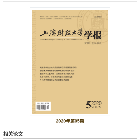
2020年第05期
相关论文