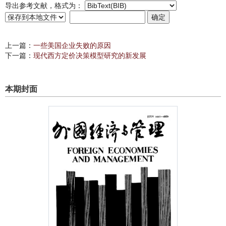
导出参考文献，格式为：
上一篇：
一些美国企业失败的原因
下一篇：
现代西方定价决策模型研究的新发展
本期封面