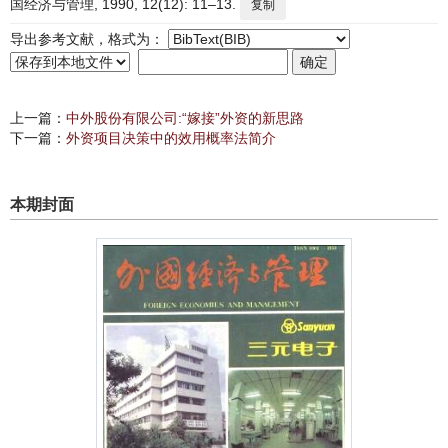
国经济与管理, 1990, 12(12): 11–13.
复制
导出参考文献，格式为：
上一篇：
中外股份有限公司:“嫁接”外资的新思路
下一篇：
外资项目决策中的效用概率法简介
本期封面