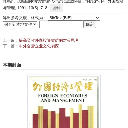
陈惠民. 按照国际惯例管理中外合资企业财会工作的探讨[J]. 外国经济
与管理, 1991, 13(5): 7–8.
复制
导出参考文献，格式为：
上一篇：
提高吸收外商投资效益的对策思考
下一篇：
中外合营企业文化初探
本期封面