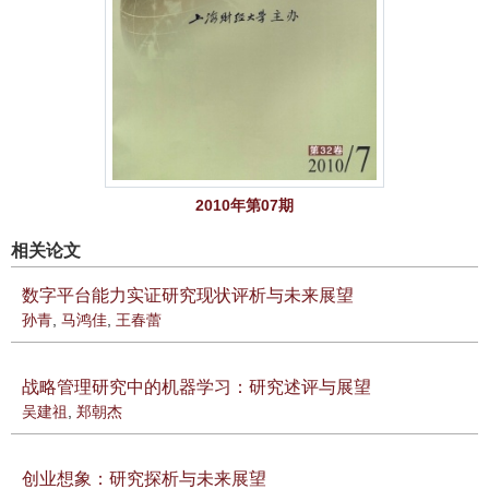
2010年第07期
相关论文
数字平台能力实证研究现状评析与未来展望
孙青
,
马鸿佳
,
王春蕾
战略管理研究中的机器学习：研究述评与展望
吴建祖
,
郑朝杰
创业想象：研究探析与未来展望