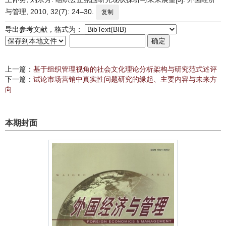
与管理, 2010, 32(7): 24–30.
复制
导出参考文献，格式为：
上一篇：
基于组织管理视角的社会文化理论分析架构与研究范式述评
下一篇：
试论市场营销中真实性问题研究的缘起、主要内容与未来方
向
本期封面