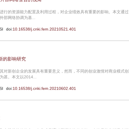
进行的资源能力配置及利用过程，对企业绩效具有重要的影响。本文通过
部网络协调为基...
SI
doi:
10.16538/j.cnki.fem.20210521.401
新的影响研究
其对新创企业的发展具有重要意义，然而，不同的创业激情对商业模式创
。本文以2014...
SI
doi:
10.16538/j.cnki.fem.20210602.401
究