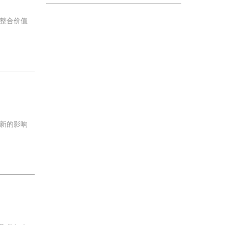
整合价值
新的影响