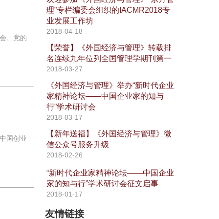
理”专栏编委会组织的IACMR2018专
业发展工作坊
2018-04-18
会、党的
【荣誉】《外国经济与管理》转载排
名连续九年位列全国管理学期刊第一
2018-03-27
《外国经济与管理》举办“新时代企业
家精神论坛——中国企业家的知与
行”学术研讨会
2018-03-17
【新年送福】《外国经济与管理》微
中国创业
信公众号服务升级
2018-02-26
“新时代企业家精神论坛——中国企业
家的知与行”学术研讨会征文启事
2018-01-17
友情链接