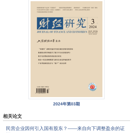
2024年第03期
相关论文
民营企业因何引入国有股东
？——来自向下调整盈余的证