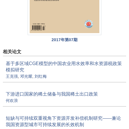
2017年第07期
相关论文
基于多区域CGE模型的中国农业用水效率和水资源税政策
模拟研究
王克强
,
邓光耀
,
刘红梅
下游进口国家的稀土储备与我国稀土出口政策
何欢浪
短缺与可持续双重视角下资源开发补偿机制研究——兼论
我国资源型城市可持续发展的长效机制