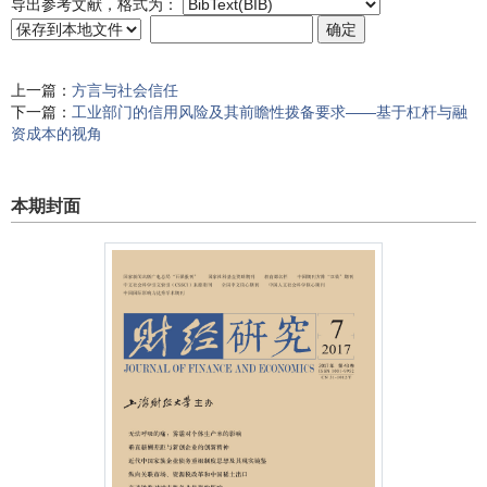
导出参考文献，格式为：
上一篇：
方言与社会信任
下一篇：
工业部门的信用风险及其前瞻性拨备要求——基于杠杆与融
资成本的视角
本期封面