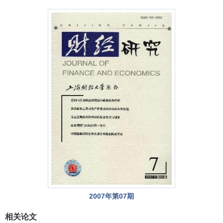
2007年第07期
相关论文