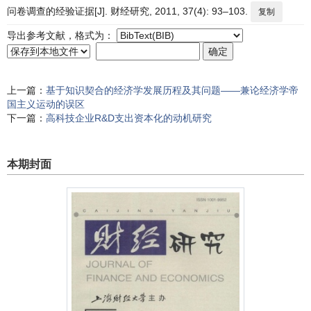
问卷调查的经验证据[J]. 财经研究, 2011, 37(4): 93–103.
复制
导出参考文献，格式为：
上一篇：
基于知识契合的经济学发展历程及其问题——兼论经济学帝
国主义运动的误区
下一篇：
高科技企业R&D支出资本化的动机研究
本期封面