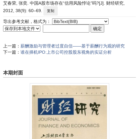
艾春荣, 张奕. 中国A股市场存在“信用风险悖论”吗?[J]. 财经研究,
2012, 38(9): 60–69.
复制
导出参考文献，格式为：
上一篇：
薪酬激励与管理者过度自信——基于薪酬行为观的研究
下一篇：
谁在择机IPO:上市公司控股股东视角的实证分析
本期封面