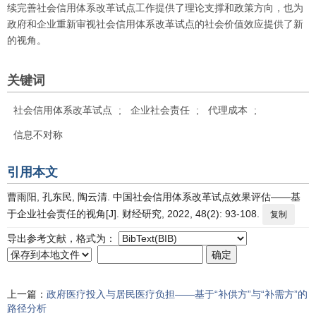
续完善社会信用体系改革试点工作提供了理论支撑和政策方向，也为
政府和企业重新审视社会信用体系改革试点的社会价值效应提供了新
的视角。
关键词
社会信用体系改革试点
;
企业社会责任
;
代理成本
;
信息不对称
引用本文
曹雨阳, 孔东民, 陶云清. 中国社会信用体系改革试点效果评估——基
于企业社会责任的视角[J]. 财经研究, 2022, 48(2): 93-108.
复制
导出参考文献，格式为：
上一篇：
政府医疗投入与居民医疗负担——基于“补供方”与“补需方”的
路径分析