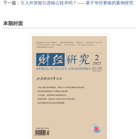
下一篇：
引入外资能引进核心技术吗？——基于华控赛格的案例研究
本期封面